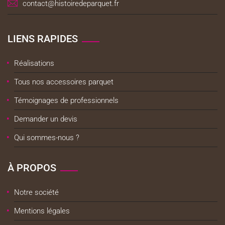
contact@histoiredeparquet.fr
LIENS RAPIDES
Réalisations
Tous nos accessoires parquet
Témoignages de professionnels
Demander un devis
Qui sommes-nous ?
À PROPOS
Notre société
Mentions légales