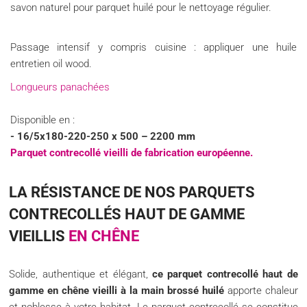
savon naturel pour parquet huilé pour le nettoyage régulier.
Passage intensif y compris cuisine : appliquer une huile
entretien oil wood.
Longueurs panachées
Disponible en :
- 16/5x180-220-250 x 500 – 2200 mm
Parquet contrecollé vieilli de fabrication européenne.
LA RÉSISTANCE DE NOS PARQUETS
CONTRECOLLÉS HAUT DE GAMME
VIEILLIS
EN CHÊNE
Solide, authentique et élégant,
ce parquet contrecollé haut de
gamme en chêne vieilli à la main brossé huilé
apporte chaleur