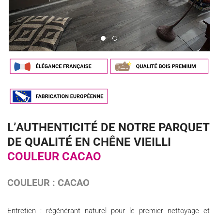
L’AUTHENTICITÉ DE NOTRE PARQUET
DE QUALITÉ EN CHÊNE VIEILLI
COULEUR CACAO
COULEUR : CACAO
Entretien : régénérant naturel pour le premier nettoyage et