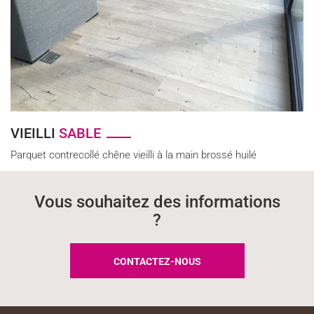
VIEILLI
SABLE
Parquet contrecollé chêne vieilli à la main brossé huilé
Vous souhaitez des informations
?
CONTACTEZ-NOUS