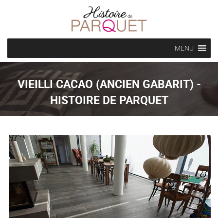
MENU
VIEILLI CACAO (ANCIEN GABARIT) -
HISTOIRE DE PARQUET