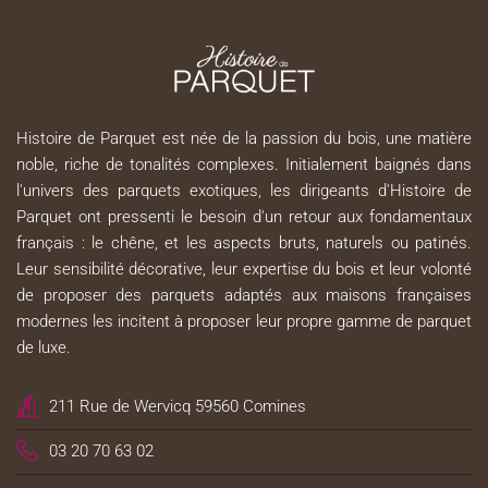
Histoire de Parquet est née de la passion du bois, une matière
noble, riche de tonalités complexes. Initialement baignés dans
l'univers des parquets exotiques, les dirigeants d'Histoire de
Parquet ont pressenti le besoin d'un retour aux fondamentaux
français : le chêne, et les aspects bruts, naturels ou patinés.
Leur sensibilité décorative, leur expertise du bois et leur volonté
de proposer des parquets adaptés aux maisons françaises
modernes les incitent à proposer leur propre gamme de parquet
de luxe.
211 Rue de Wervicq 59560 Comines
03 20 70 63 02