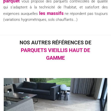
parquet
vous propose des parquets contrecollés de qualité
qui s'adaptent à la technicité de l'habitat, et satisfont des
les massifs
exigences auxquelles
ne répondent pas toujours
(variations hygrométriques, sols chauffants...)
NOS AUTRES RÉFÉRENCES DE
PARQUETS VIEILLIS HAUT DE
GAMME