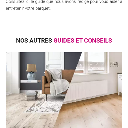
Consultez ici le guide que nous avons rédigé pour vous aider à
entretenir votre parquet.
NOS AUTRES
GUIDES ET CONSEILS