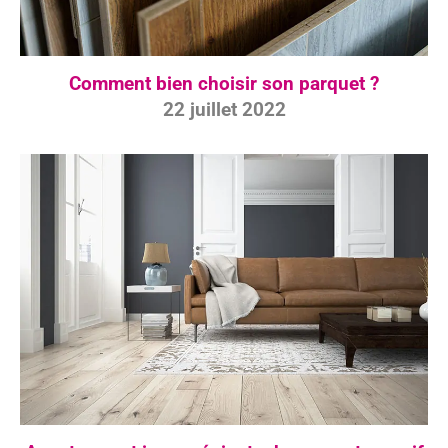
Comment bien choisir son parquet ?
22 juillet 2022