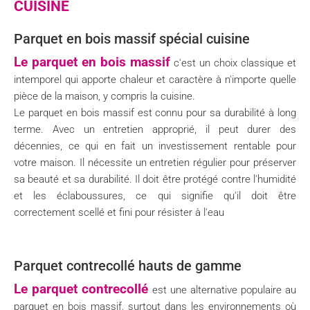
CUISINE
Parquet en bois massif spécial cuisine
Le parquet en bois massif
c'est un choix classique et
intemporel qui apporte chaleur et caractère à n'importe quelle
pièce de la maison, y compris la cuisine.
Le parquet en bois massif est connu pour sa durabilité à long
terme. Avec un entretien approprié, il peut durer des
décennies, ce qui en fait un investissement rentable pour
votre maison. Il nécessite un entretien régulier pour préserver
sa beauté et sa durabilité. Il doit être protégé contre l'humidité
et les éclaboussures, ce qui signifie qu'il doit être
correctement scellé et fini pour résister à l'eau
Parquet contrecollé hauts de gamme
Le parquet contrecollé
est une alternative populaire au
parquet en bois massif, surtout dans les environnements où