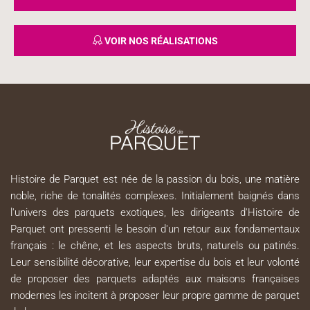
VOIR NOS RÉALISATIONS
Histoire de Parquet est née de la passion du bois, une matière
noble, riche de tonalités complexes. Initialement baignés dans
l'univers des parquets exotiques, les dirigeants d'Histoire de
Parquet ont pressenti le besoin d'un retour aux fondamentaux
français : le chêne, et les aspects bruts, naturels ou patinés.
Leur sensibilité décorative, leur expertise du bois et leur volonté
de proposer des parquets adaptés aux maisons françaises
modernes les incitent à proposer leur propre gamme de parquet