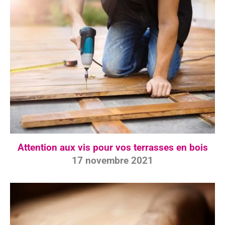
Attention aux vis pour vos terrasses en bois
17 novembre 2021