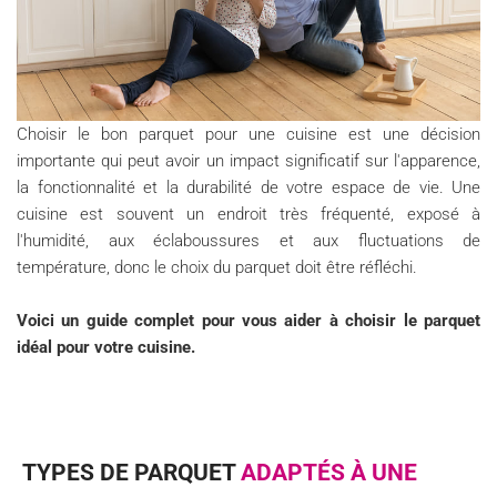
Choisir le bon parquet pour une cuisine est une décision
importante qui peut avoir un impact significatif sur l'apparence,
la fonctionnalité et la durabilité de votre espace de vie. Une
cuisine est souvent un endroit très fréquenté, exposé à
l'humidité, aux éclaboussures et aux fluctuations de
température, donc le choix du parquet doit être réfléchi.
Voici un guide complet pour vous aider à choisir le parquet
idéal pour votre cuisine.
TYPES DE PARQUET
ADAPTÉS À UNE