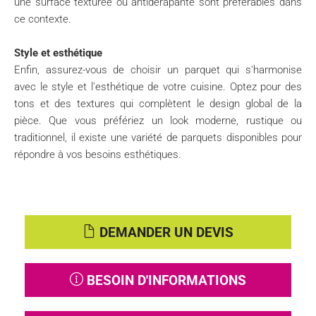
une surface texturée ou antidérapante sont préférables dans
ce contexte.
Style et esthétique
Enfin, assurez-vous de choisir un parquet qui s'harmonise
avec le style et l'esthétique de votre cuisine. Optez pour des
tons et des textures qui complètent le design global de la
pièce. Que vous préfériez un look moderne, rustique ou
traditionnel, il existe une variété de parquets disponibles pour
répondre à vos besoins esthétiques.
DEMANDER UN DEVIS
BESOIN D'INFORMATIONS