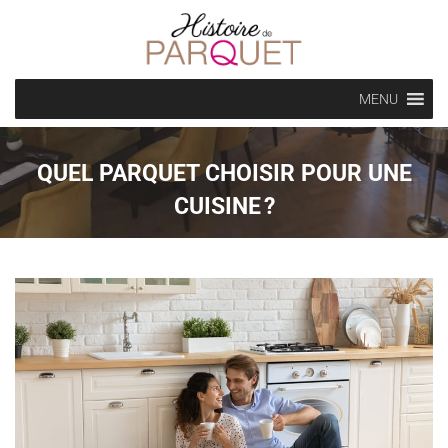
MENU
QUEL PARQUET CHOISIR POUR UNE
CUISINE ?