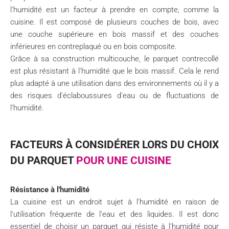
l'humidité est un facteur à prendre en compte, comme la
cuisine. Il est composé de plusieurs couches de bois, avec
une couche supérieure en bois massif et des couches
inférieures en contreplaqué ou en bois composite.
Grâce à sa construction multicouche, le parquet contrecollé
est plus résistant à l'humidité que le bois massif. Cela le rend
plus adapté à une utilisation dans des environnements où il y a
des risques d'éclaboussures d'eau ou de fluctuations de
l'humidité.
FACTEURS À CONSIDÉRER LORS DU CHOIX
DU PARQUET
POUR UNE CUISINE
Résistance à l'humidité
La cuisine est un endroit sujet à l'humidité en raison de
l'utilisation fréquente de l'eau et des liquides. Il est donc
essentiel de choisir un parquet qui résiste à l'humidité pour