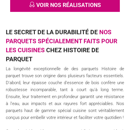
VOIR NOS RÉALISATIONS
LE SECRET DE LA DURABILITÉ DE
NOS
PARQUETS SPÉCIALEMENT FAITS POUR
LES CUISINES
CHEZ HISTOIRE DE
PARQUET
La longévité exceptionnelle de des parquets Histoire de
parquet trouve son origine dans plusieurs facteurs essentiels.
D'abord, leur épaisse couche d'essence de bois confère une
robustesse incomparable, tant à court qu'à long terme.
Ensuite, leur traitement en profondeur garantit une résistance
à l'eau, aux impacts et aux rayures fort appréciables. Nos
parquets haut de gamme spécial cuisine sont véritablement
conçus pour embellir votre intérieur et faciliter votre quotidien !