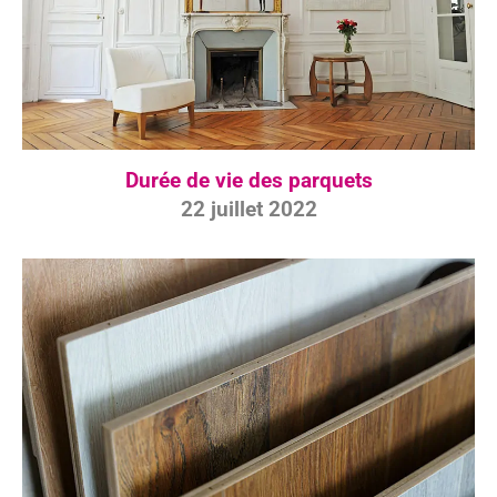
Durée de vie des parquets
22 juillet 2022