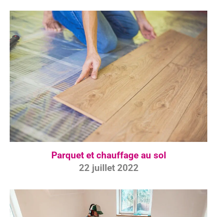
Parquet et chauffage au sol
22 juillet 2022