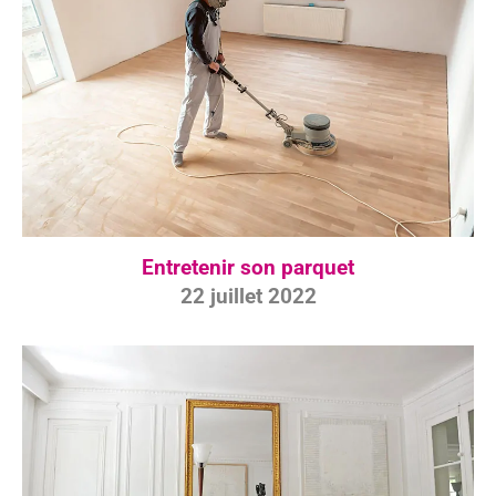
Entretenir son parquet
22 juillet 2022