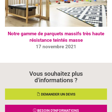
Notre gamme de parquets massifs très haute
résistance teintés masse
17 novembre 2021
Vous souhaitez plus
d'informations ?
DEMANDER UN DEVIS
BESOIN D'INFORMATIONS