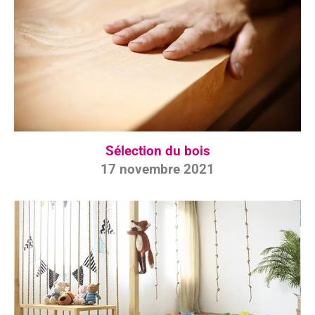
Sélection du bois
17 novembre 2021