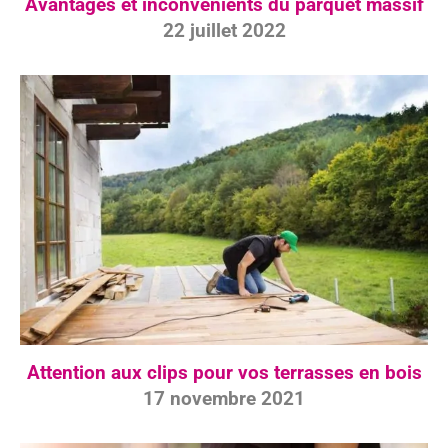
Avantages et inconvénients du parquet massif
22 juillet 2022
Attention aux clips pour vos terrasses en bois
17 novembre 2021