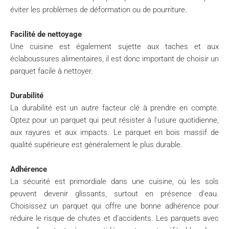
éviter les problèmes de déformation ou de pourriture.
Facilité de nettoyage
Une cuisine est également sujette aux taches et aux
éclaboussures alimentaires, il est donc important de choisir un
parquet facile à nettoyer.
Durabilité
La durabilité est un autre facteur clé à prendre en compte.
Optez pour un parquet qui peut résister à l'usure quotidienne,
aux rayures et aux impacts. Le parquet en bois massif de
qualité supérieure est généralement le plus durable.
Adhérence
La sécurité est primordiale dans une cuisine, où les sols
peuvent devenir glissants, surtout en présence d'eau.
Choisissez un parquet qui offre une bonne adhérence pour
réduire le risque de chutes et d'accidents. Les parquets avec