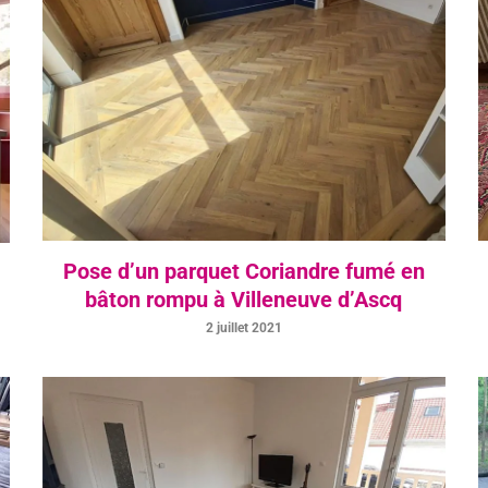
Pose d’un parquet Coriandre fumé en
bâton rompu à Villeneuve d’Ascq
2 juillet 2021