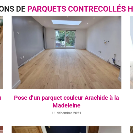
IONS DE
PARQUETS CONTRECOLLÉS 
u
Pose d’un parquet couleur Arachide à la
Madeleine
11 décembre 2021