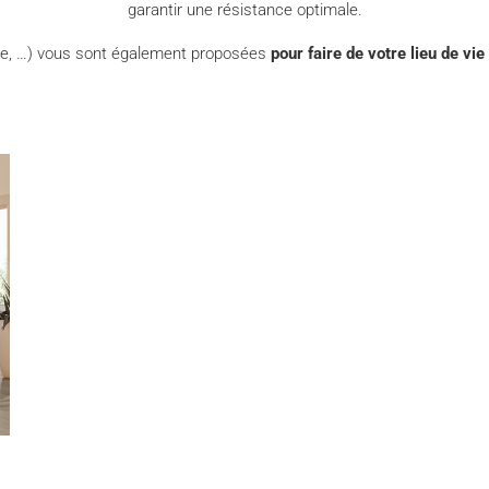
garantir une résistance optimale.
ade, …) vous sont également proposées
pour faire de votre lieu de vie