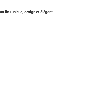
 un lieu unique, design et élégant.