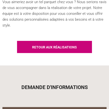
Vous aimeriez avoir un tel parquet chez vous ? Nous serions ravis
de vous accompagner dans la réalisation de votre projet. Notre
équipe est à votre disposition pour vous conseiller et vous offrir
des solutions personnalisées adaptées à vos besoins et à votre
style.
RETOUR AUX RÉALISATIONS
DEMANDE D'INFORMATIONS