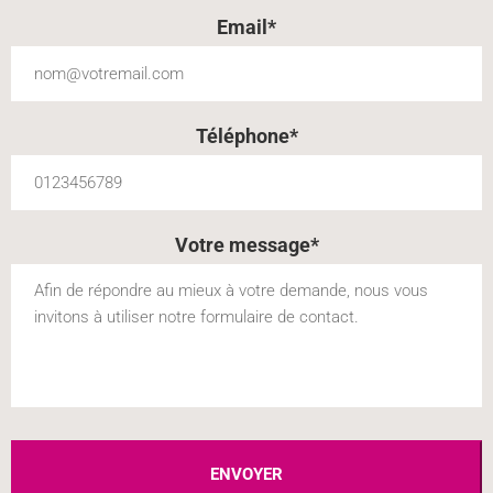
Email*
Téléphone*
Votre message*