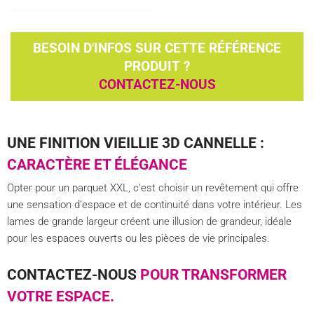
BESOIN D'INFOS SUR CETTE RÉFÉRENCE
PRODUIT ?
CONTACTEZ-NOUS
UNE FINITION VIEILLIE 3D CANNELLE :
CARACTÈRE ET ÉLÉGANCE
Opter pour un parquet XXL, c’est choisir un revêtement qui offre
une sensation d’espace et de continuité dans votre intérieur. Les
lames de grande largeur créent une illusion de grandeur, idéale
pour les espaces ouverts ou les pièces de vie principales.
CONTACTEZ-NOUS
POUR TRANSFORMER
VOTRE ESPACE.