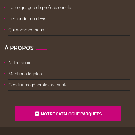
Témoignages de professionnels
Demander un devis
Qui sommes-nous ?
À PROPOS
Notre société
Mentions légales
Conditions générales de vente
NOTRE CATALOGUE PARQUETS