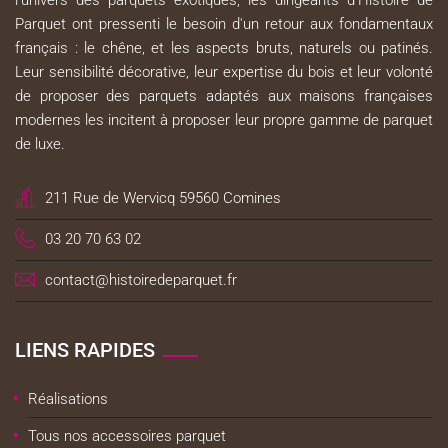
Parquet ont pressenti le besoin d'un retour aux fondamentaux
français : le chêne, et les aspects bruts, naturels ou patinés.
Leur sensibilité décorative, leur expertise du bois et leur volonté
de proposer des parquets adaptés aux maisons françaises
modernes les incitent à proposer leur propre gamme de parquet
de luxe.
211 Rue de Wervicq 59560 Comines
03 20 70 63 02
contact@histoiredeparquet.fr
LIENS RAPIDES
Réalisations
Tous nos accessoires parquet