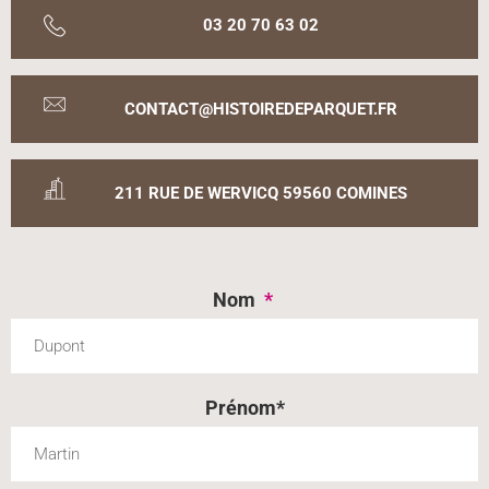
03 20 70 63 02
CONTACT@HISTOIREDEPARQUET.FR
211 RUE DE WERVICQ 59560 COMINES
Nom
*
Prénom*