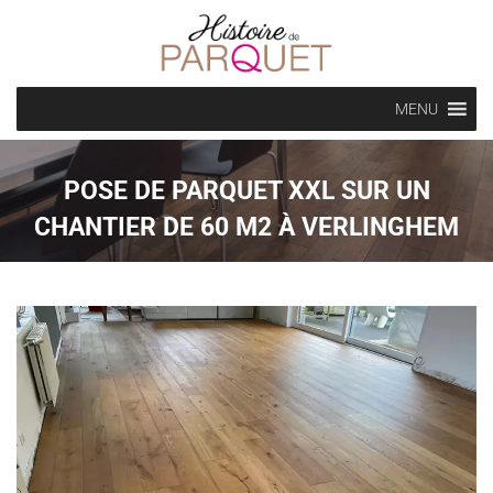
MENU
POSE DE PARQUET XXL SUR UN
CHANTIER DE 60 M2 À VERLINGHEM