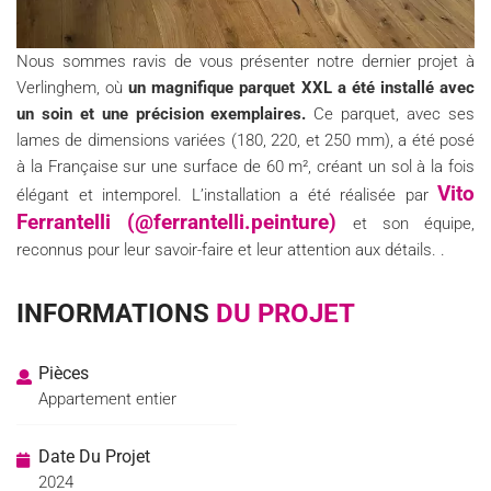
Nous sommes ravis de vous présenter notre dernier projet à
Verlinghem, où
un magnifique parquet XXL a été installé avec
un soin et une précision exemplaires.
Ce parquet, avec ses
lames de dimensions variées (180, 220, et 250 mm), a été posé
à la Française sur une surface de 60 m², créant un sol à la fois
Vito
élégant et intemporel. L’installation a été réalisée par
Ferrantelli (@ferrantelli.peinture)
et son équipe,
reconnus pour leur savoir-faire et leur attention aux détails. .
INFORMATIONS
DU PROJET
Pièces
Appartement entier
Date Du Projet
2024