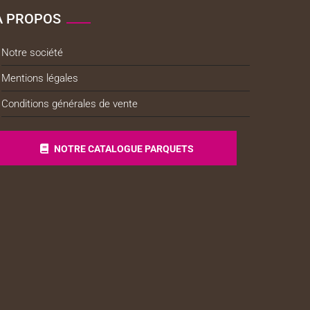
À PROPOS
Notre société
Mentions légales
Conditions générales de vente
NOTRE CATALOGUE PARQUETS