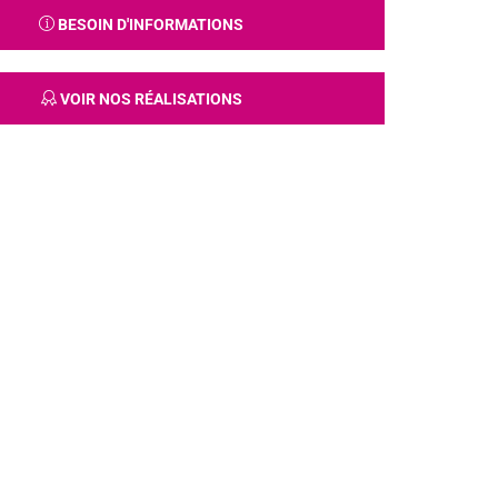
BESOIN D'INFORMATIONS
VOIR NOS RÉALISATIONS