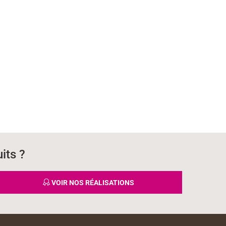
its ?
VOIR NOS RÉALISATIONS