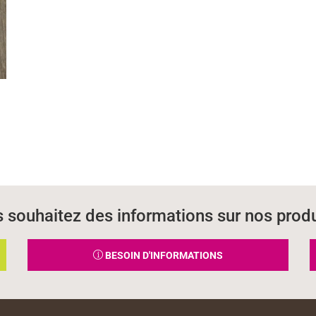
 souhaitez des informations sur nos produ
BESOIN D'INFORMATIONS