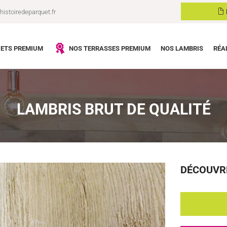
istoiredeparquet.fr
ETS PREMIUM
NOS TERRASSES PREMIUM
NOS LAMBRIS
RÉA
LAMBRIS BRUT DE QUALITÉ
DÉCOUVR