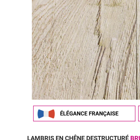
LAMBRIS EN CHÊNE DESTRUCTURÉ
BR