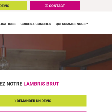
DEVIS
CONTACT
LISATIONS
GUIDES & CONSEILS
QUI SOMMES-NOUS ?
EZ NOTRE
LAMBRIS BRUT
DEMANDER UN DEVIS