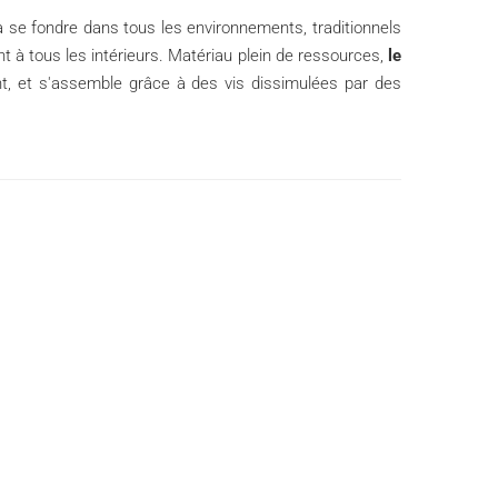
à se fondre dans tous les environnements, traditionnels
à tous les intérieurs. Matériau plein de ressources,
le
ent, et s'assemble grâce à des vis dissimulées par des